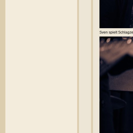
Sven spielt Schlagz