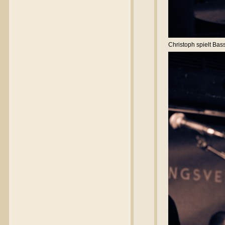
Christoph spielt Bass