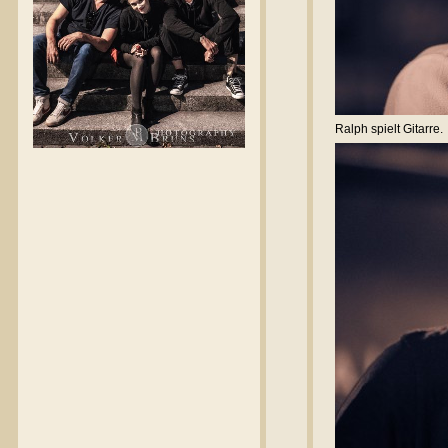
Ralph spielt Gitarre.