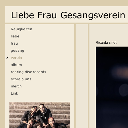
Ricarda singt.