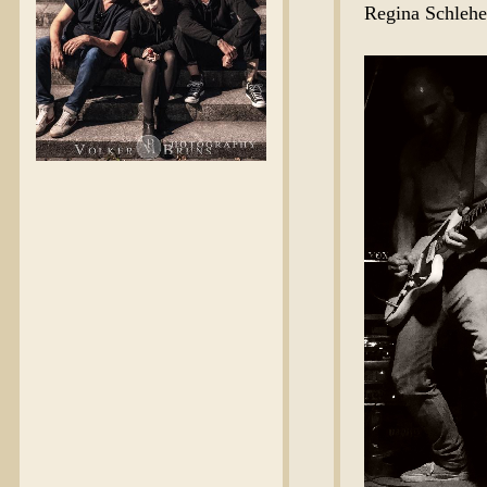
Regina Schlehec